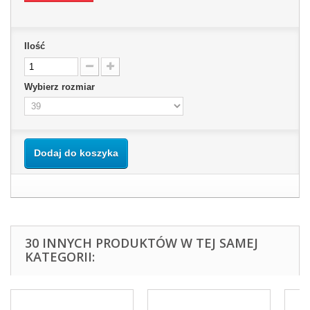
Ilość
Wybierz rozmiar
Dodaj do koszyka
30 INNYCH PRODUKTÓW W TEJ SAMEJ
KATEGORII: