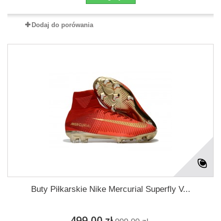
Dodaj do porówania
Buty Piłkarskie Nike Mercurial Superfly V...
499,00 zł