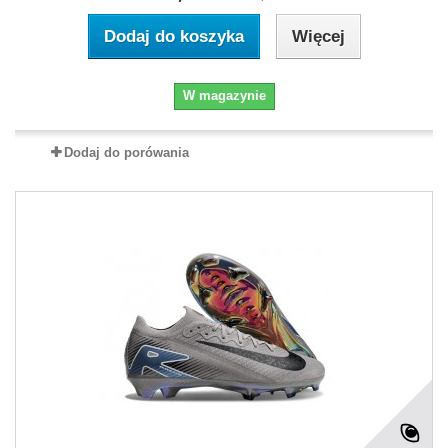
Dodaj do koszyka
Więcej
W magazynie
Dodaj do porówania