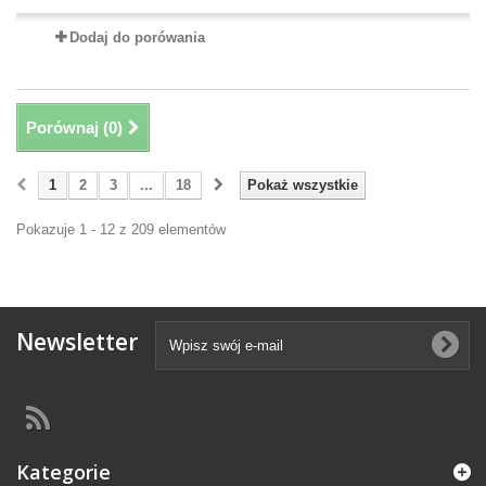
Dodaj do porówania
Porównaj (
0
)
1
2
3
...
18
Pokaż wszystkie
Pokazuje 1 - 12 z 209 elementów
Newsletter
Kategorie