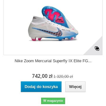
Nike Zoom Mercurial Superfly IX Elite FG...
742,00 zł
1 320,00 zł
Dodaj do koszyka
Więcej
W magazynie