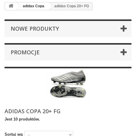
adidas Copa
adidas Copa 20+ FG
NOWE PRODUKTY
PROMOCJE
ADIDAS COPA 20+ FG
Jest 10 produktów.
Sortuj wg