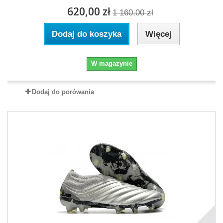
620,00 zł
1 160,00 zł
Dodaj do koszyka
Więcej
W magazynie
Dodaj do porówania