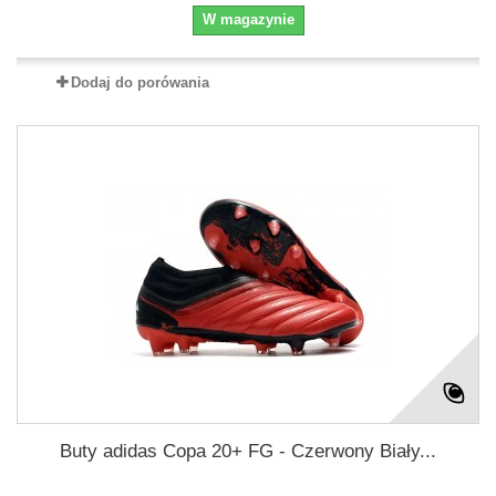
W magazynie
Dodaj do porówania
Buty adidas Copa 20+ FG - Czerwony Biały...