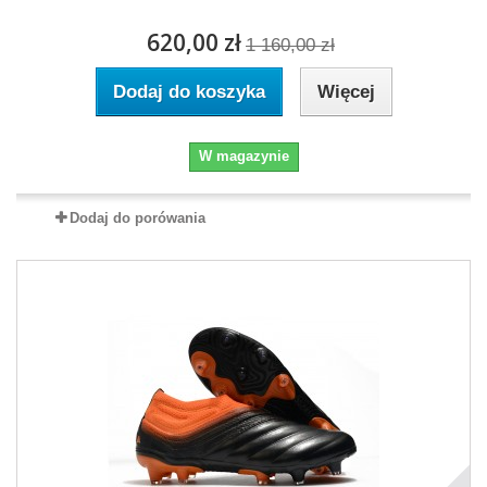
620,00 zł
1 160,00 zł
Dodaj do koszyka
Więcej
W magazynie
Dodaj do porówania