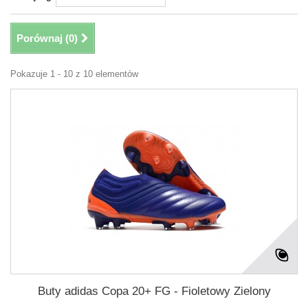
Porównaj (
0
)
Pokazuje 1 - 10 z 10 elementów
Buty adidas Copa 20+ FG - Fioletowy Zielony