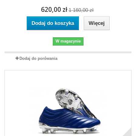
620,00 zł
1 160,00 zł
Dodaj do koszyka
Więcej
W magazynie
Dodaj do porówania