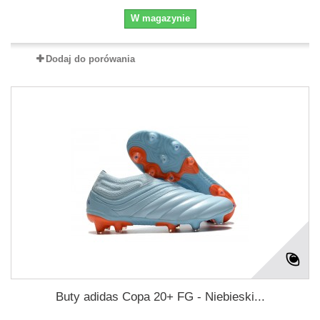
W magazynie
Dodaj do porówania
Buty adidas Copa 20+ FG - Niebieski...