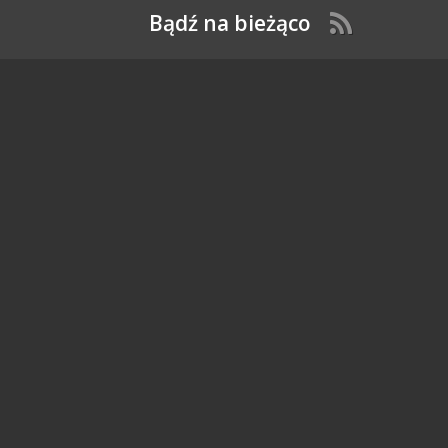
Bądź na bieżąco