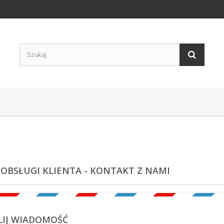
 OBSŁUGI KLIENTA - KONTAKT Z NAMI
LIJ WIADOMOŚĆ