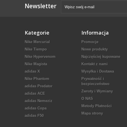
Newsletter
Kategorie
Informacja
Nike Mercurial
Promocje
Nike Tiempo
Nowe produkty
Nike Hypervenom
Najczęściej kupowane
Nike Magista
Kontakt z nami
adidas X
Wysyłka i Dostawa
Nike Phantom
Prywatność i
bezpieczeństwo
adidas Predator
Zwroty i Wymiany
adidas ACE
O NAS
adidas Nemeziz
Metody Płatności
adidas Copa
Mapa strony
adidas F50