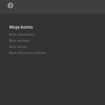
Moje konto
Moje zamówienia
Moje rachunki
Moje adresy
Moje informacje osobiste