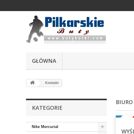
GŁÓWNA
Kontakt
BIURO
KATEGORIE
Nike Mercurial
WYŚ