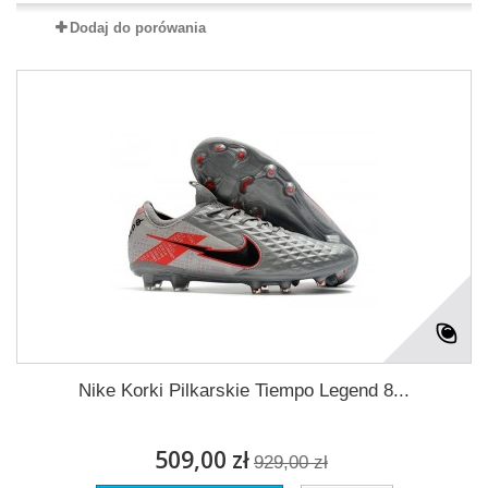
Dodaj do porówania
Nike Korki Pilkarskie Tiempo Legend 8...
509,00 zł
929,00 zł