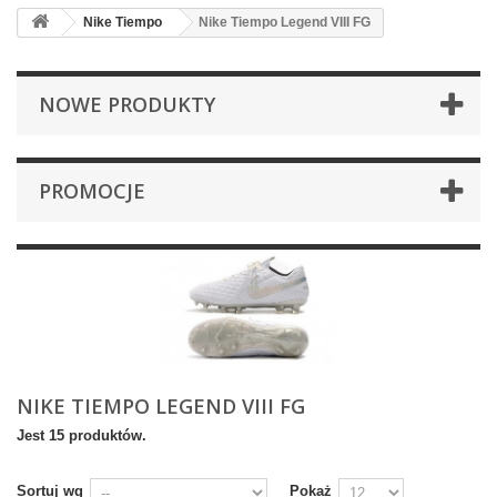
Nike Tiempo
Nike Tiempo Legend VIII FG
NOWE PRODUKTY
PROMOCJE
NIKE TIEMPO LEGEND VIII FG
Jest 15 produktów.
Sortuj wg
Pokaż