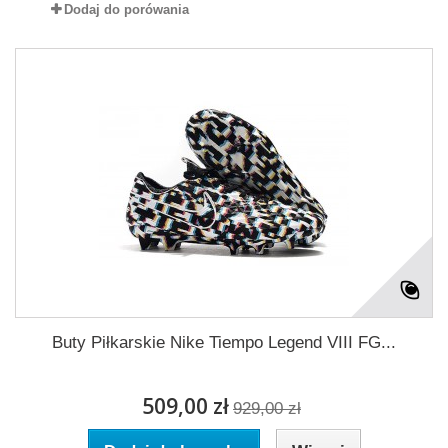
Dodaj do porówania
Buty Piłkarskie Nike Tiempo Legend VIII FG...
509,00 zł
929,00 zł