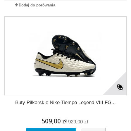
Dodaj do porówania
Buty Piłkarskie Nike Tiempo Legend VIII FG...
509,00 zł
929,00 zł