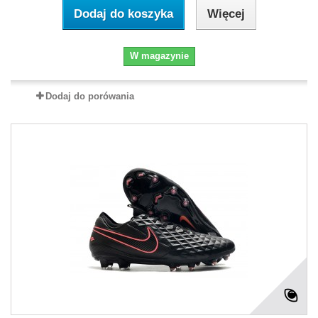
Dodaj do koszyka
Więcej
W magazynie
Dodaj do porówania