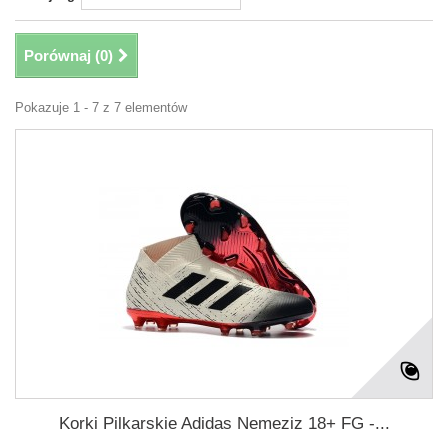
Porównaj (
0
)
Pokazuje 1 - 7 z 7 elementów
Korki Pilkarskie Adidas Nemeziz 18+ FG -...