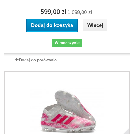
599,00 zł
1 099,00 zł
Dodaj do koszyka
Więcej
W magazynie
Dodaj do porówania