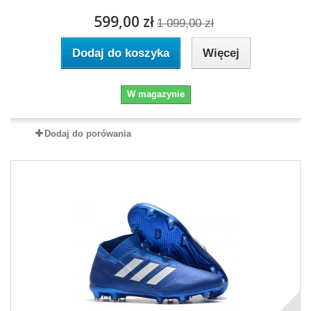
599,00 zł
1 099,00 zł
Dodaj do koszyka
Więcej
W magazynie
Dodaj do porówania