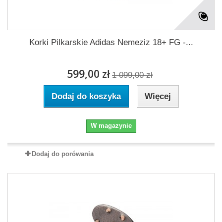
Korki Pilkarskie Adidas Nemeziz 18+ FG -...
599,00 zł
1 099,00 zł
Dodaj do koszyka
Więcej
W magazynie
Dodaj do porówania