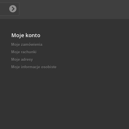
Moje konto
Moje zamówienia
Moje rachunki
Moje adresy
Moje informacje osobiste