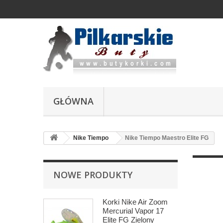
GŁÓWNA
Nike Tiempo
Nike Tiempo Maestro Elite FG
NOWE PRODUKTY
Korki Nike Air Zoom
Mercurial Vapor 17
Elite FG Zielony