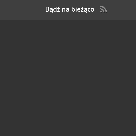
Bądź na bieżąco