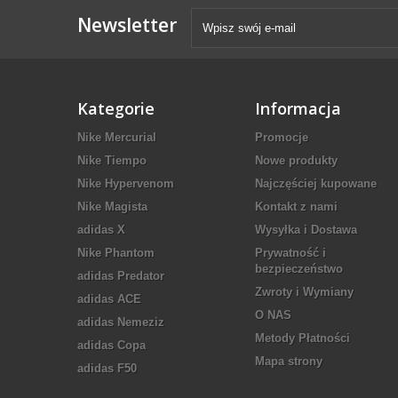
Newsletter
Kategorie
Informacja
Nike Mercurial
Promocje
Nike Tiempo
Nowe produkty
Nike Hypervenom
Najczęściej kupowane
Nike Magista
Kontakt z nami
adidas X
Wysyłka i Dostawa
Nike Phantom
Prywatność i
bezpieczeństwo
adidas Predator
Zwroty i Wymiany
adidas ACE
O NAS
adidas Nemeziz
Metody Płatności
adidas Copa
Mapa strony
adidas F50