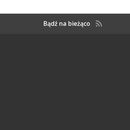
Bądź na bieżąco