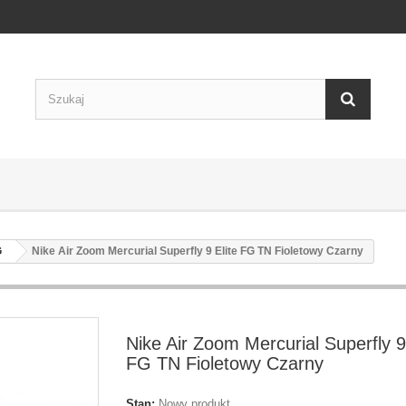
G
Nike Air Zoom Mercurial Superfly 9 Elite FG TN Fioletowy Czarny
Nike Air Zoom Mercurial Superfly 9 
FG TN Fioletowy Czarny
Stan:
Nowy produkt