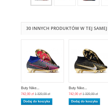
30 INNYCH PRODUKTÓW W TEJ SAMEJ 
Buty Nike...
Buty Nike...
742,00 zł
1 320,00 zł
742,00 zł
1 320,00 zł
Dodaj do koszyka
Dodaj do koszyka