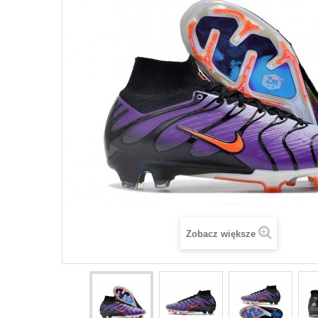
Zobacz większe