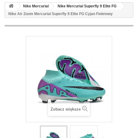
Nike Mercurial
Nike Mercurial Superfly 9 Elite FG
Nike Air Zoom Mercurial Superfly 9 Elite FG Cyjan Fioletowy
Zobacz większe