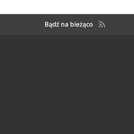
Bądź na bieżąco