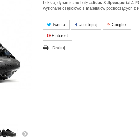
Lekkie, dynamiczne buty
adidas X Speedportal.1 F
wykonane częściowo z materiałów pochodzących z r
Tweetuj
Udostępnij
Google+
Pinterest
Drukuj