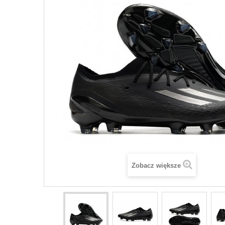
Zobacz większe