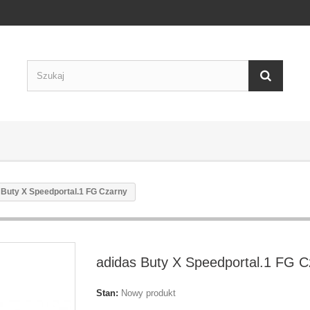
 Buty X Speedportal.1 FG Czarny
adidas Buty X Speedportal.1 FG C
Stan:
Nowy produkt