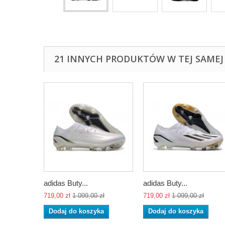
21 INNYCH PRODUKTÓW W TEJ SAMEJ 
adidas Buty...
adidas Buty...
719,00 zł
1 099,00 zł
719,00 zł
1 099,00 zł
Dodaj do koszyka
Dodaj do koszyka