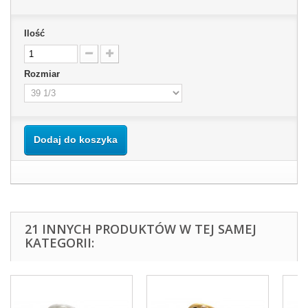
Ilość
Rozmiar
Dodaj do koszyka
21 INNYCH PRODUKTÓW W TEJ SAMEJ
KATEGORII: