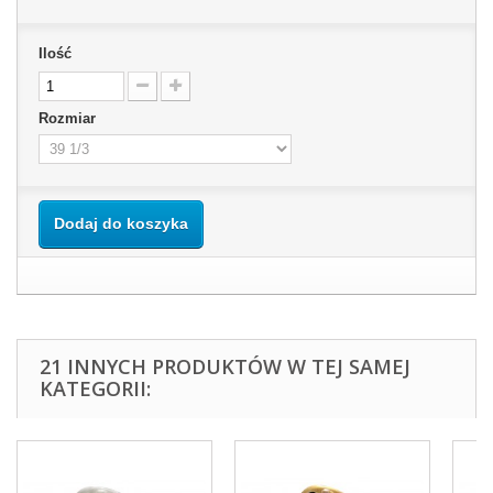
Ilość
Rozmiar
Dodaj do koszyka
21 INNYCH PRODUKTÓW W TEJ SAMEJ
KATEGORII: