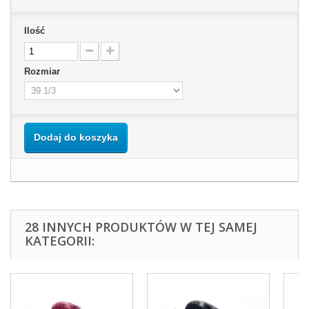
Ilość
Rozmiar
Dodaj do koszyka
28 INNYCH PRODUKTÓW W TEJ SAMEJ
KATEGORII: