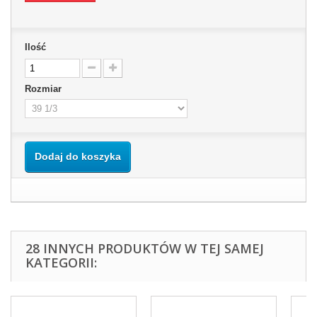
Ilość
Rozmiar
Dodaj do koszyka
28 INNYCH PRODUKTÓW W TEJ SAMEJ
KATEGORII: