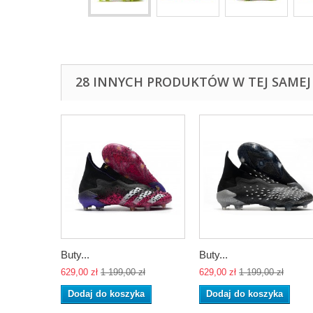
28 INNYCH PRODUKTÓW W TEJ SAMEJ 
Buty...
Buty...
629,00 zł
1 199,00 zł
629,00 zł
1 199,00 zł
Dodaj do koszyka
Dodaj do koszyka