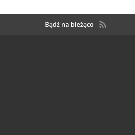
Bądź na bieżąco