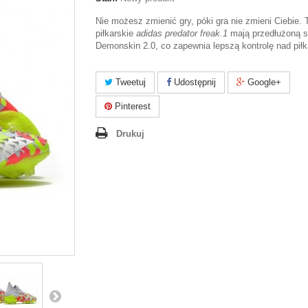
Nie możesz zmienić gry, póki gra nie zmieni Ciebie. 
piłkarskie
adidas predator freak.1
mają przedłużoną s
Demonskin 2.0, co zapewnia lepszą kontrolę nad piłk
Tweetuj
Udostępnij
Google+
Pinterest
Drukuj