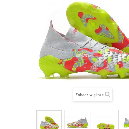
Zobacz większe