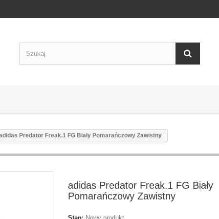
adidas Predator Freak.1 FG Biały Pomarańczowy Zawistny
adidas Predator Freak.1 FG Biały
Pomarańczowy Zawistny
Stan:
Nowy produkt