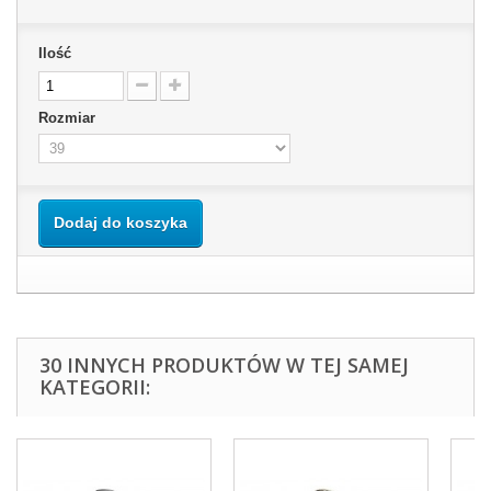
Ilość
Rozmiar
Dodaj do koszyka
30 INNYCH PRODUKTÓW W TEJ SAMEJ
KATEGORII: