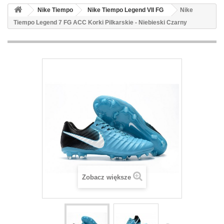
Nike Tiempo
Nike Tiempo Legend VII FG
Nike
Tiempo Legend 7 FG ACC Korki Pilkarskie - Niebieski Czarny
Zobacz większe