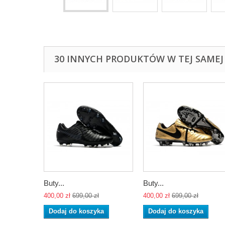
30 INNYCH PRODUKTÓW W TEJ SAMEJ 
Buty...
Buty...
400,00 zł
699,00 zł
400,00 zł
699,00 zł
Dodaj do koszyka
Dodaj do koszyka