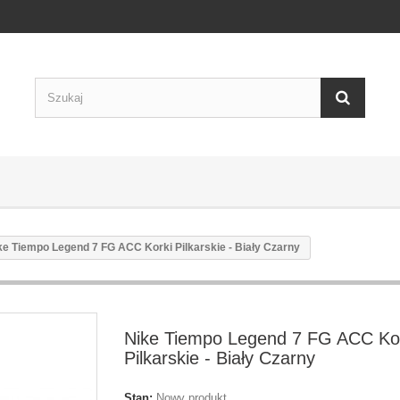
ke Tiempo Legend 7 FG ACC Korki Pilkarskie - Biały Czarny
Nike Tiempo Legend 7 FG ACC Ko
Pilkarskie - Biały Czarny
Stan:
Nowy produkt