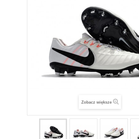
Zobacz większe