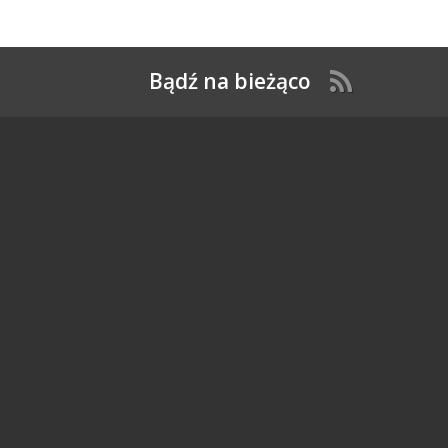
Bądź na bieżąco