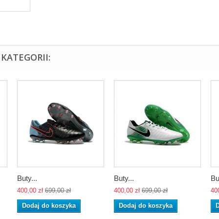
KATEGORII:
Buty...
Buty...
Bu
400,00 zł
699,00 zł
400,00 zł
699,00 zł
40
Dodaj do koszyka
Dodaj do koszyka
D