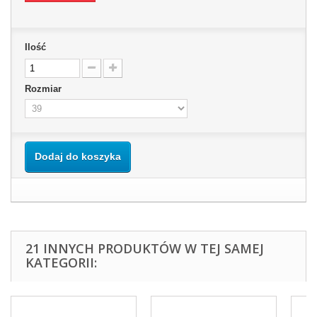
Ilość
Rozmiar
Dodaj do koszyka
21 INNYCH PRODUKTÓW W TEJ SAMEJ
KATEGORII: