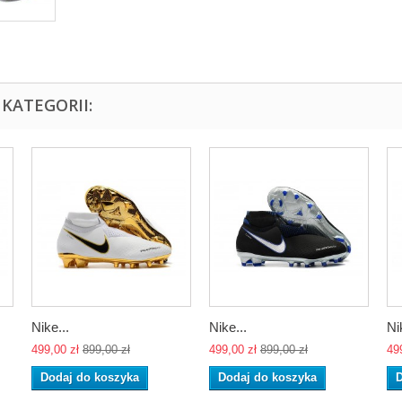
KATEGORII:
Nike...
Nike...
Ni
499,00 zł
899,00 zł
499,00 zł
899,00 zł
49
Dodaj do koszyka
Dodaj do koszyka
D