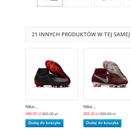
21 INNYCH PRODUKTÓW W TEJ SAMEJ 
Nike...
Nike...
499,00 zł
899,00 zł
499,00 zł
899,00 zł
Dodaj do koszyka
Dodaj do koszyka