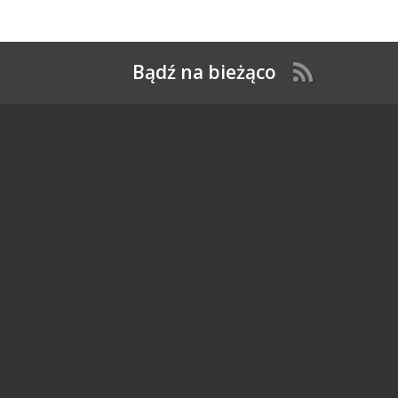
Bądź na bieżąco