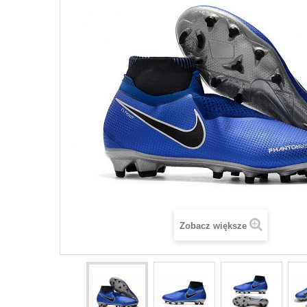
Zobacz większe