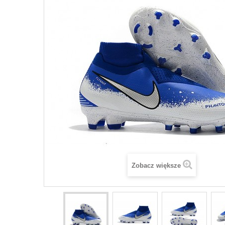
Zobacz większe