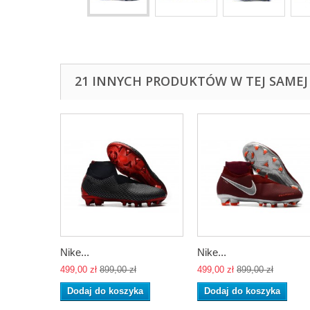
21 INNYCH PRODUKTÓW W TEJ SAMEJ 
Nike...
Nike...
499,00 zł
899,00 zł
499,00 zł
899,00 zł
Dodaj do koszyka
Dodaj do koszyka