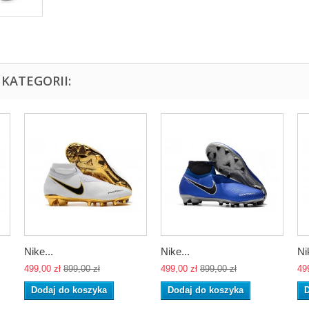
KATEGORII:
Nike...
Nike...
Ni
499,00 zł
899,00 zł
499,00 zł
899,00 zł
49
Dodaj do koszyka
Dodaj do koszyka
D