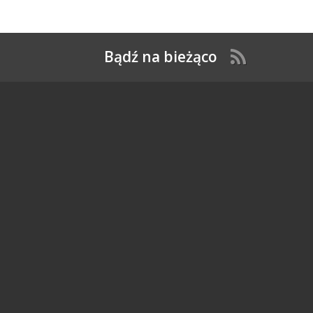
Bądź na bieżąco