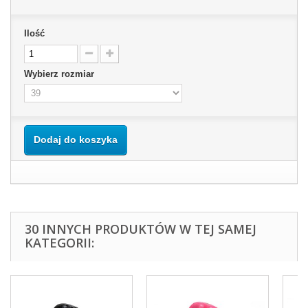
Ilość
Wybierz rozmiar
Dodaj do koszyka
30 INNYCH PRODUKTÓW W TEJ SAMEJ
KATEGORII: