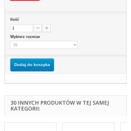
Ilość
Wybierz rozmiar
Dodaj do koszyka
30 INNYCH PRODUKTÓW W TEJ SAMEJ
KATEGORII: