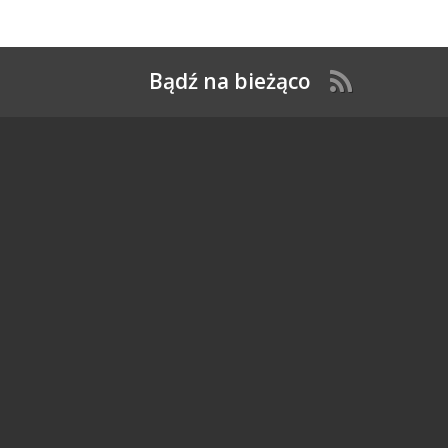
Bądź na bieżąco