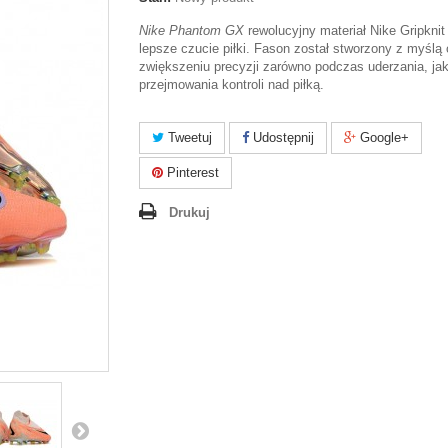
Nike Phantom GX
rewolucyjny materiał Nike Gripkni
lepsze czucie piłki. Fason został stworzony z myślą 
zwiększeniu precyzji zarówno podczas uderzania, jak
przejmowania kontroli nad piłką.
Tweetuj
Udostępnij
Google+
Pinterest
Drukuj