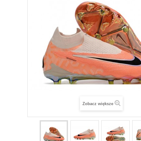
Zobacz większe