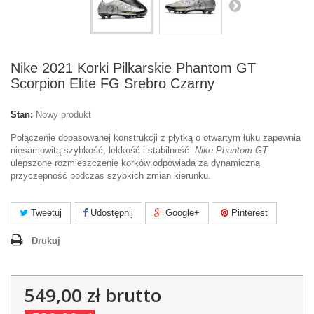
Nike 2021 Korki Pilkarskie Phantom GT
Scorpion Elite FG Srebro Czarny
Stan:
Nowy produkt
Połączenie dopasowanej konstrukcji z płytką o otwartym łuku zapewnia
niesamowitą szybkość, lekkość i stabilność.
Nike Phantom GT
ulepszone rozmieszczenie korków odpowiada za dynamiczną
przyczepność podczas szybkich zmian kierunku.
Tweetuj
Udostępnij
Google+
Pinterest
Drukuj
549,00 zł
brutto