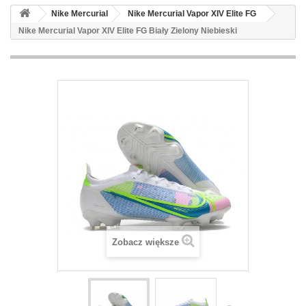
Nike Mercurial
Nike Mercurial Vapor XIV Elite FG
Nike Mercurial Vapor XIV Elite FG Biały Zielony Niebieski
Zobacz większe