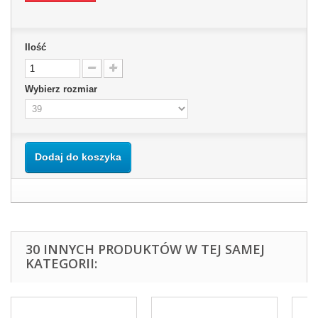
Ilość
Wybierz rozmiar
Dodaj do koszyka
30 INNYCH PRODUKTÓW W TEJ SAMEJ
KATEGORII: