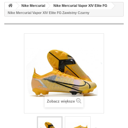
Nike Mercurial
Nike Mercurial Vapor XIV Elite FG
Nike Mercurial Vapor XIV Elite FG Zawistny Czarny
Zobacz większe