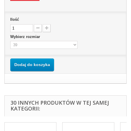
Ilość
Wybierz rozmiar
Dodaj do koszyka
30 INNYCH PRODUKTÓW W TEJ SAMEJ
KATEGORII: