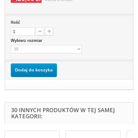
Ilość
Wybierz rozmiar
Dodaj do koszyka
30 INNYCH PRODUKTÓW W TEJ SAMEJ
KATEGORII: