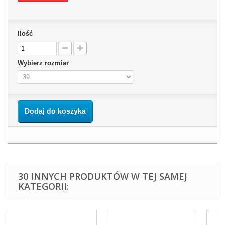
Ilość
Wybierz rozmiar
Dodaj do koszyka
30 INNYCH PRODUKTÓW W TEJ SAMEJ
KATEGORII: