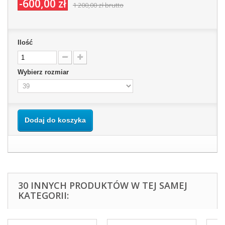
-600,00 zł
1 200,00 zł
brutto
Ilość
Wybierz rozmiar
Dodaj do koszyka
30 INNYCH PRODUKTÓW W TEJ SAMEJ
KATEGORII: