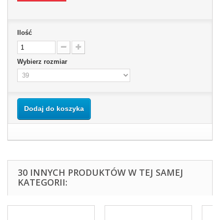
Ilość
Wybierz rozmiar
Dodaj do koszyka
30 INNYCH PRODUKTÓW W TEJ SAMEJ
KATEGORII: