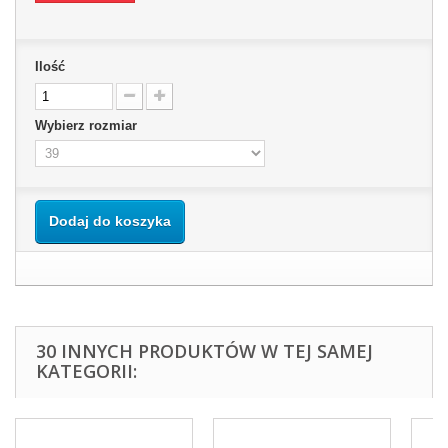
Ilość
Wybierz rozmiar
Dodaj do koszyka
30 INNYCH PRODUKTÓW W TEJ SAMEJ
KATEGORII: