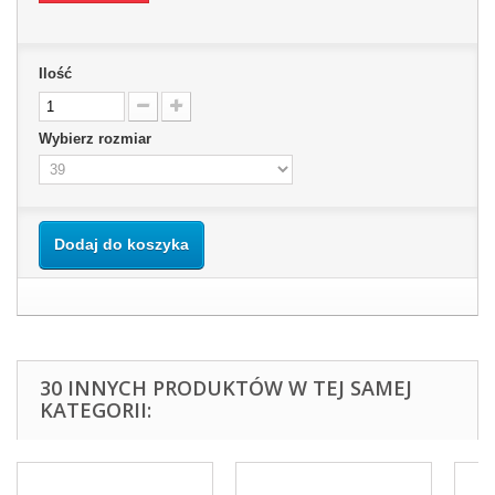
Ilość
Wybierz rozmiar
Dodaj do koszyka
30 INNYCH PRODUKTÓW W TEJ SAMEJ
KATEGORII: