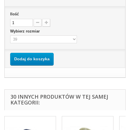
Ilość
Wybierz rozmiar
Dodaj do koszyka
30 INNYCH PRODUKTÓW W TEJ SAMEJ
KATEGORII: