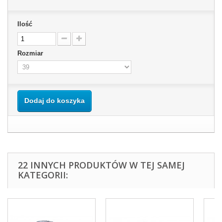
Ilość
Rozmiar
Dodaj do koszyka
22 INNYCH PRODUKTÓW W TEJ SAMEJ
KATEGORII: