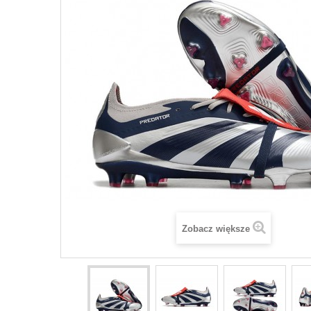
Zobacz większe