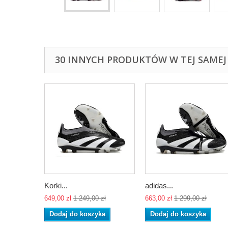
30 INNYCH PRODUKTÓW W TEJ SAMEJ 
Korki...
adidas...
649,00 zł
1 249,00 zł
663,00 zł
1 299,00 zł
Dodaj do koszyka
Dodaj do koszyka