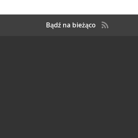
Bądź na bieżąco