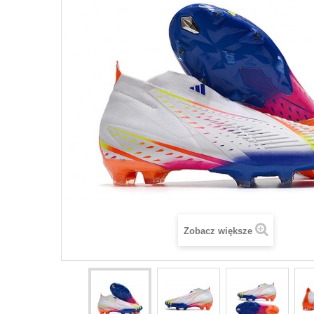
Zobacz większe