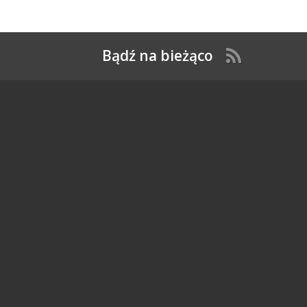
Bądź na bieżąco