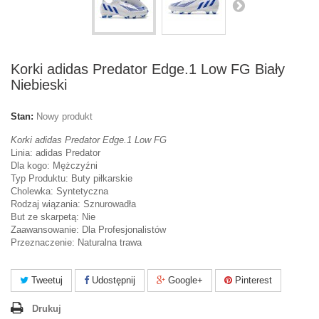
Korki adidas Predator Edge.1 Low FG Biały
Niebieski
Stan:
Nowy produkt
Korki adidas Predator Edge.1 Low FG
Linia: adidas Predator
Dla kogo: Mężczyźni
Typ Produktu: Buty piłkarskie
Cholewka: Syntetyczna
Rodzaj wiązania: Sznurowadła
But ze skarpetą: Nie
Zaawansowanie: Dla Profesjonalistów
Przeznaczenie: Naturalna trawa
Tweetuj
Udostępnij
Google+
Pinterest
Drukuj