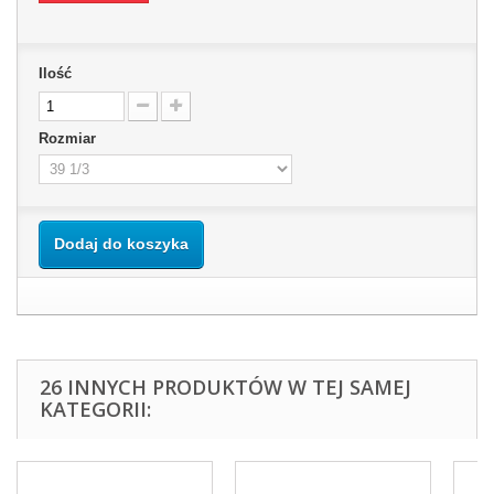
Ilość
Rozmiar
Dodaj do koszyka
26 INNYCH PRODUKTÓW W TEJ SAMEJ
KATEGORII: