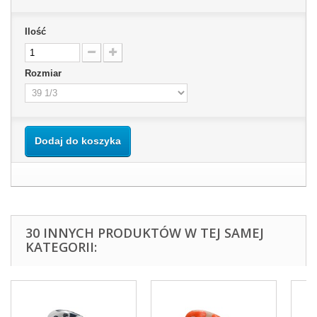
Ilość
Rozmiar
Dodaj do koszyka
30 INNYCH PRODUKTÓW W TEJ SAMEJ
KATEGORII: