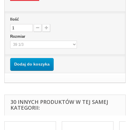
Ilość
Rozmiar
Dodaj do koszyka
30 INNYCH PRODUKTÓW W TEJ SAMEJ
KATEGORII: