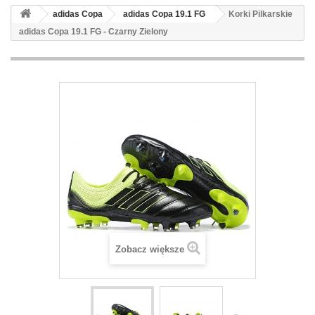
adidas Copa
adidas Copa 19.1 FG
Korki Pilkarskie
adidas Copa 19.1 FG - Czarny Zielony
Zobacz większe