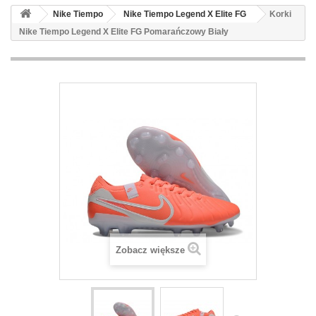
Nike Tiempo
Nike Tiempo Legend X Elite FG
Korki
Nike Tiempo Legend X Elite FG Pomarańczowy Biały
Zobacz większe