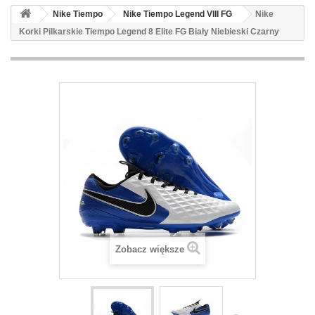
Nike Tiempo
Nike Tiempo Legend VIII FG
Nike
Korki Pilkarskie Tiempo Legend 8 Elite FG Biały Niebieski Czarny
Zobacz większe