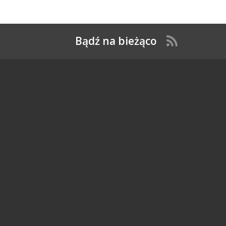
Bądź na bieżąco