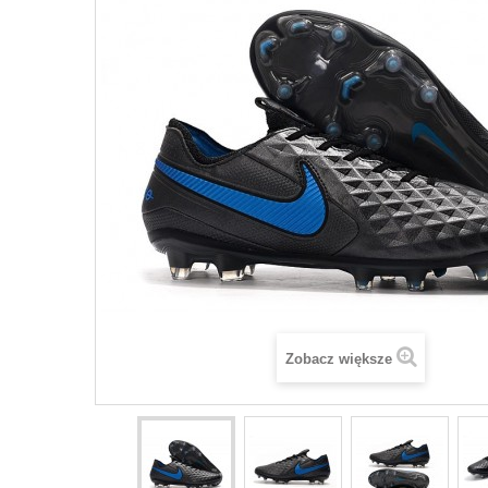
Zobacz większe