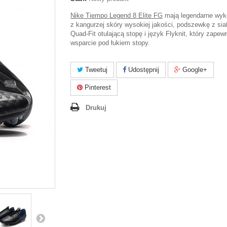
Nike Tiempo Legend 8 Elite FG
mają legendarne wyk
z kangurzej skóry wysokiej jakości, podszewkę z sia
Quad-Fit otulającą stopę i język Flyknit, który zapew
wsparcie pod łukiem stopy.
Tweetuj
Udostępnij
Google+
Pinterest
Drukuj