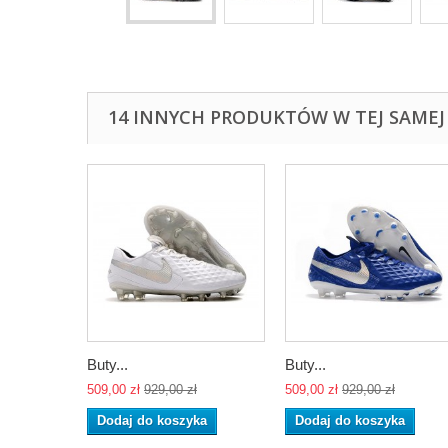
14 INNYCH PRODUKTÓW W TEJ SAMEJ 
Buty...
Buty...
509,00 zł
929,00 zł
509,00 zł
929,00 zł
Dodaj do koszyka
Dodaj do koszyka