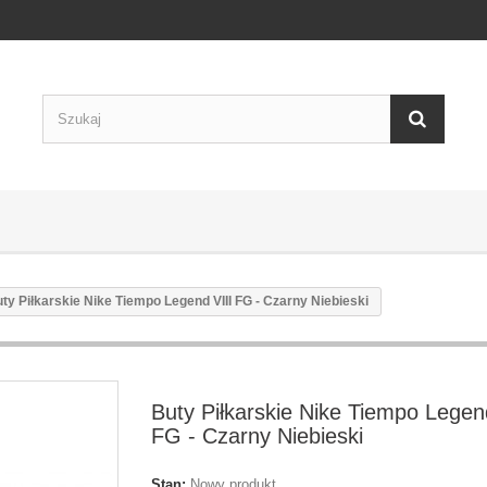
ty Piłkarskie Nike Tiempo Legend VIII FG - Czarny Niebieski
Buty Piłkarskie Nike Tiempo Legen
FG - Czarny Niebieski
Stan:
Nowy produkt