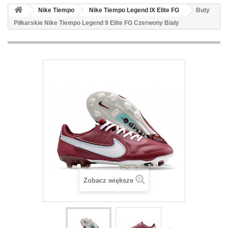
Nike Tiempo
Nike Tiempo Legend IX Elite FG
Buty
Piłkarskie Nike Tiempo Legend 9 Elite FG Czerwony Biały
Zobacz większe