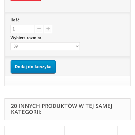
Ilość
Wybierz rozmiar
Dodaj do koszyka
20 INNYCH PRODUKTÓW W TEJ SAMEJ
KATEGORII: