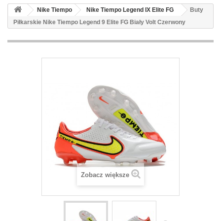
Nike Tiempo
Nike Tiempo Legend IX Elite FG
Buty
Piłkarskie Nike Tiempo Legend 9 Elite FG Biały Volt Czerwony
Zobacz większe