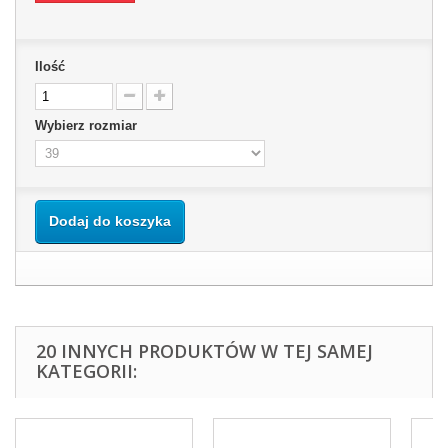
Ilość
Wybierz rozmiar
Dodaj do koszyka
20 INNYCH PRODUKTÓW W TEJ SAMEJ
KATEGORII: