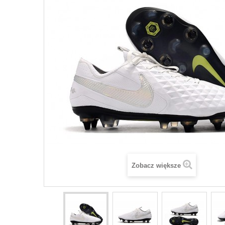
Zobacz większe