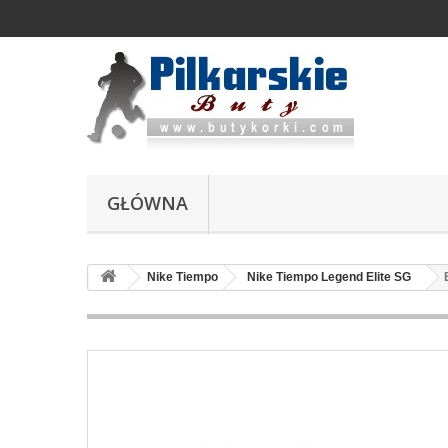
GŁÓWNA
Nike Tiempo
Nike Tiempo Legend Elite SG