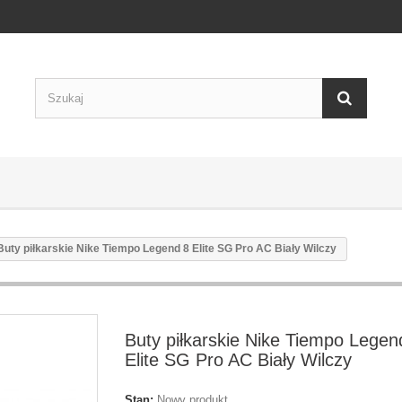
Buty piłkarskie Nike Tiempo Legend 8 Elite SG Pro AC Biały Wilczy
Buty piłkarskie Nike Tiempo Legen
Elite SG Pro AC Biały Wilczy
Stan:
Nowy produkt