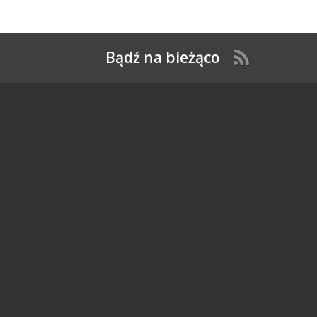
Bądź na bieżąco