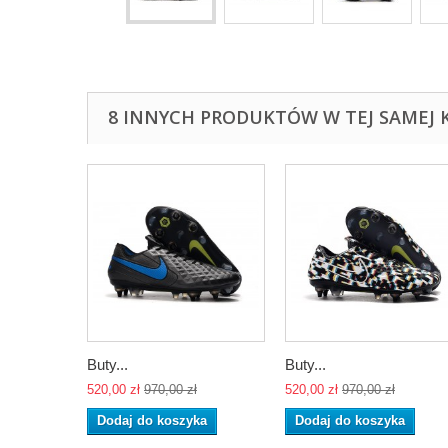
8 INNYCH PRODUKTÓW W TEJ SAMEJ K
Buty...
Buty...
520,00 zł
970,00 zł
520,00 zł
970,00 zł
Dodaj do koszyka
Dodaj do koszyka