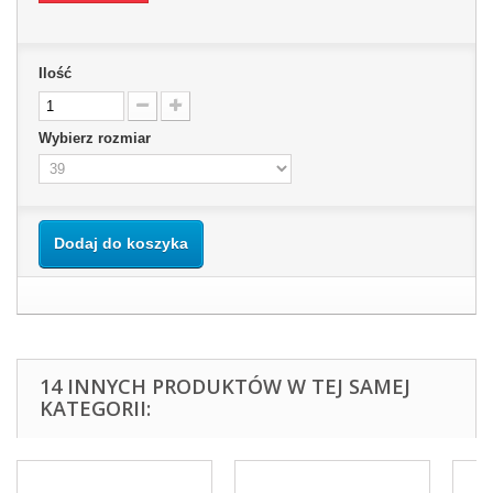
Ilość
Wybierz rozmiar
Dodaj do koszyka
14 INNYCH PRODUKTÓW W TEJ SAMEJ
KATEGORII: