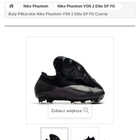
Nike Phantom
Nike Phantom VSN 2 Elite DF FG
Buty Piłkarskie Nike Phantom VSN 2 Elite DF FG Czarny
Zobacz większe