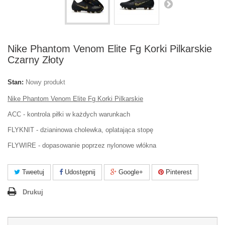
Nike Phantom Venom Elite Fg Korki Pilkarskie
Czarny Złoty
Stan:
Nowy produkt
Nike Phantom Venom Elite Fg Korki Pilkarskie
ACC - kontrola piłki w każdych warunkach
FLYKNIT - dzianinowa cholewka, oplatająca stopę
FLYWIRE - dopasowanie poprzez nylonowe włókna
Tweetuj
Udostępnij
Google+
Pinterest
Drukuj